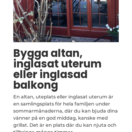
Bygga altan,
inglasat uterum
eller inglasad
balkong
En altan, uteplats eller inglasat uterum är
en samlingsplats för hela familjen under
sommarmånaderna, där du kan bjuda dina
vänner på en god middag, kanske med
grillat. Det är en plats där du kan njuta och